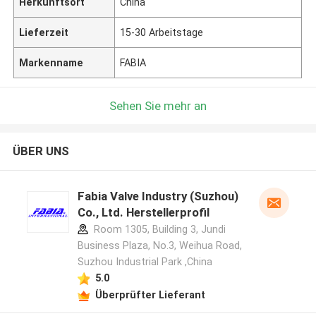
Herkunftsort
China
Lieferzeit
15-30 Arbeitstage
Markenname
FABIA
Sehen Sie mehr an
ÜBER UNS
Fabia Valve Industry (Suzhou)
Co., Ltd. Herstellerprofil
Room 1305, Building 3, Jundi
Business Plaza, No.3, Weihua Road,
Suzhou Industrial Park ,China
5.0
Überprüfter Lieferant