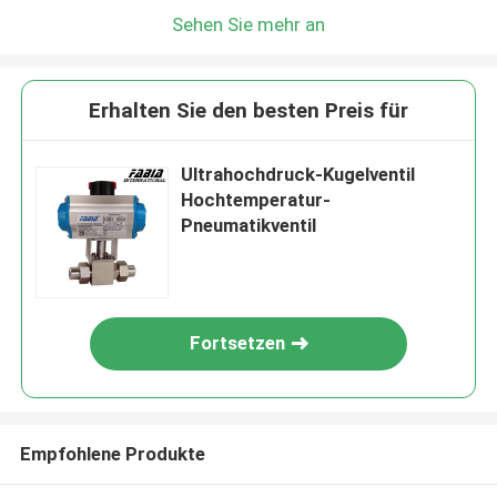
Sehen Sie mehr an
Erhalten Sie den besten Preis für
Ultrahochdruck-Kugelventil
Hochtemperatur-
Pneumatikventil
Fortsetzen
Empfohlene Produkte