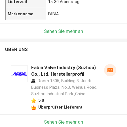
Lieferzeit
15-30 Arbeitstage
Markenname
FABIA
Sehen Sie mehr an
ÜBER UNS
Fabia Valve Industry (Suzhou)
Co., Ltd. Herstellerprofil
Room 1305, Building 3, Jundi
Business Plaza, No.3, Weihua Road,
Suzhou Industrial Park ,China
5.0
Überprüfter Lieferant
Sehen Sie mehr an