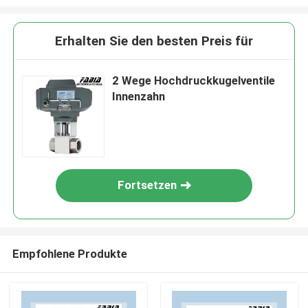
Erhalten Sie den besten Preis für
2 Wege Hochdruckkugelventile
Innenzahn
Fortsetzen
Empfohlene Produkte