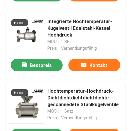
Integrierte Hochtemperatur-
Kugelventil Edelstahl-Kessel
Hochdruck
MOQ：1 SET
Preis：Verhandlungsfähig
Bestpreis
Kontakt
Hochtemperatur-Hochdruck-
Dichtdichtdichtdichtdichte
geschmiedete Stahlkugelventile
MOQ：1 Satz
Preis：Verhandlungsfähig