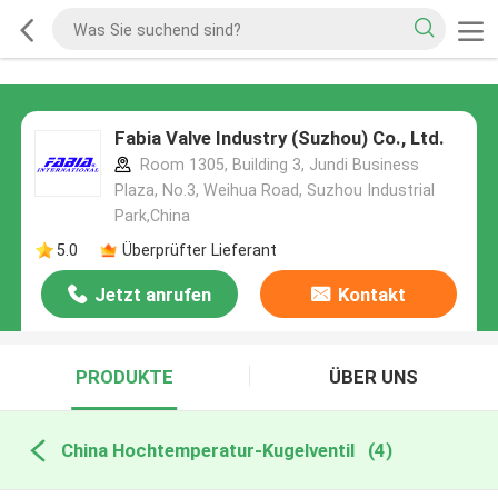
Fabia Valve Industry (Suzhou) Co., Ltd.
Room 1305, Building 3, Jundi Business
Plaza, No.3, Weihua Road, Suzhou Industrial
Park,China
5.0
Überprüfter Lieferant
Jetzt anrufen
Kontakt
PRODUKTE
ÜBER UNS
China Hochtemperatur-Kugelventil
(4)