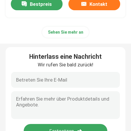
Bestpreis
Kontakt
Sehen Sie mehr an
Hinterlass eine Nachricht
Wir rufen Sie bald zurück!