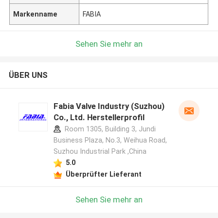
Markenname
FABIA
Sehen Sie mehr an
ÜBER UNS
Fabia Valve Industry (Suzhou)
Co., Ltd. Herstellerprofil
Room 1305, Building 3, Jundi
Business Plaza, No.3, Weihua Road,
Suzhou Industrial Park ,China
5.0
Überprüfter Lieferant
Sehen Sie mehr an