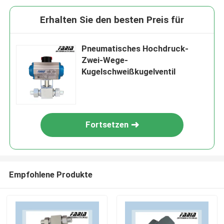
Erhalten Sie den besten Preis für
Pneumatisches Hochdruck-
Zwei-Wege-
Kugelschweißkugelventil
Fortsetzen
Empfohlene Produkte