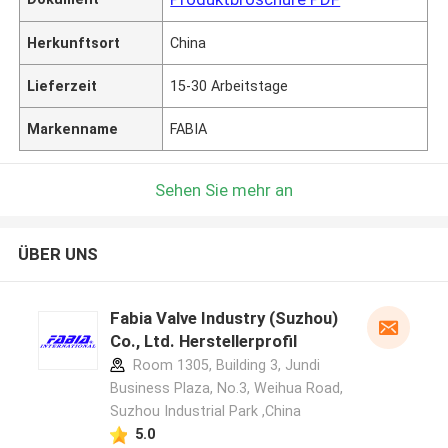
Herkunftsort
China
Lieferzeit
15-30 Arbeitstage
Markenname
FABIA
Sehen Sie mehr an
ÜBER UNS
Fabia Valve Industry (Suzhou)
Co., Ltd. Herstellerprofil
Room 1305, Building 3, Jundi
Business Plaza, No.3, Weihua Road,
Suzhou Industrial Park ,China
5.0