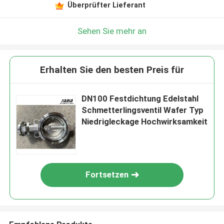
Überprüfter Lieferant
Sehen Sie mehr an
Erhalten Sie den besten Preis für
DN100 Festdichtung Edelstahl
Schmetterlingsventil Wafer Typ
Niedrigleckage Hochwirksamkeit
Fortsetzen