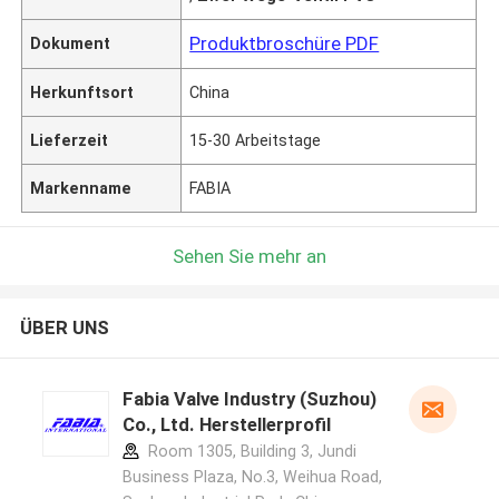
Produktbroschüre PDF
Dokument
Herkunftsort
China
Lieferzeit
15-30 Arbeitstage
Markenname
FABIA
Sehen Sie mehr an
ÜBER UNS
Fabia Valve Industry (Suzhou)
Co., Ltd. Herstellerprofil
Room 1305, Building 3, Jundi
Business Plaza, No.3, Weihua Road,