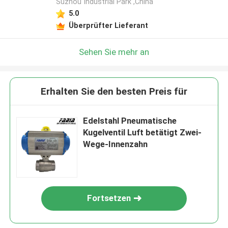
Suzhou Industrial Park ,China
5.0
Überprüfter Lieferant
Sehen Sie mehr an
Erhalten Sie den besten Preis für
Edelstahl Pneumatische
Kugelventil Luft betätigt Zwei-
Wege-Innenzahn
Fortsetzen